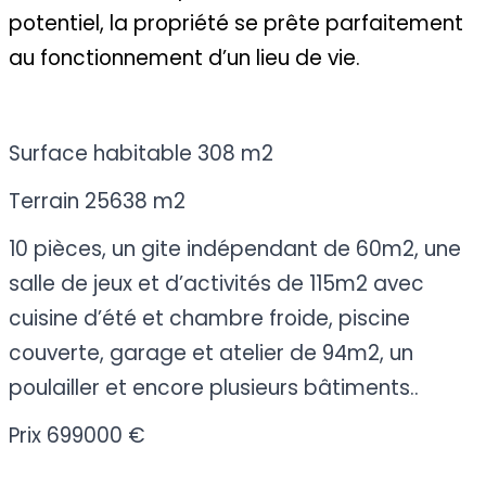
potentiel, la propriété se prête parfaitement
au fonctionnement d’un lieu de vie.
Surface habitable 308 m2
Terrain 25638 m2
10 pièces, un gite indépendant de 60m2, une
salle de jeux et d’activités de 115m2 avec
cuisine d’été et chambre froide, piscine
couverte, garage et atelier de 94m2, un
poulailler et encore plusieurs bâtiments..
Prix 699000 €